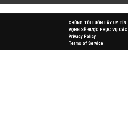
CHÚNG TÔI LUÔN LẤY UY TÍN
VỌNG SẼ ĐƯỢC PHỤC VỤ CÁC
Privacy Policy
Terms of Service