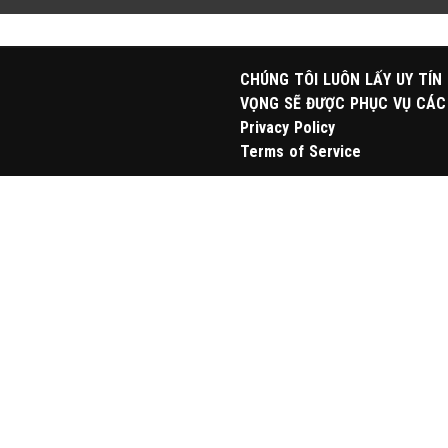
CHÚNG TÔI LUÔN LẤY UY TÍN
VỌNG SẼ ĐƯỢC PHỤC VỤ CÁC
Privacy Policy
Terms of Service